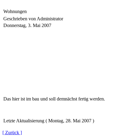
Wohnungen
Geschrieben von Administrator
Donnerstag, 3. Mai 2007
Das hier ist im bau und soll demnächst fertig werden.
Letzte Aktualisierung ( Montag, 28. Mai 2007 )
[ Zurück ]